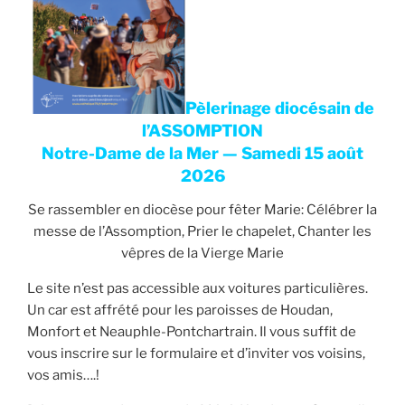
Pèlerinage diocésain de
l’ASSOMPTION
Notre-Dame de la Mer — Samedi 15 août
2026
Se rassembler en diocèse pour fêter Marie: Célébrer la
messe de l’Assomption, Prier le chapelet, Chanter les
vêpres de la Vierge Marie
Le site n’est pas accessible aux voitures particulières.
Un car est affrété pour les paroisses de Houdan,
Monfort et Neauphle-Pontchartrain. Il vous suffit de
vous inscrire sur le formulaire et d’inviter vos voisins,
vos amis….!