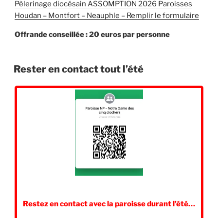
Pèlerinage diocésain ASSOMPTION 2026 Paroisses
Houdan – Montfort – Neauphle – Remplir le formulaire
Offrande conseillée : 20 euros par personne
Rester en contact tout l’été
Restez en contact avec la paroisse durant l’été…