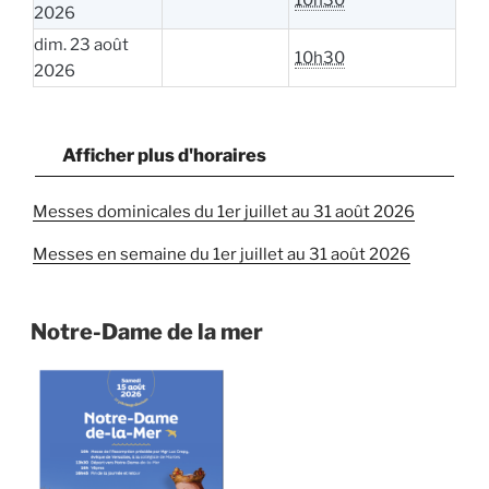
10h30
2026
dim. 23 août
10h30
2026
Afficher plus d'horaires
Messes dominicales du 1er juillet au 31 août 2026
Messes en semaine du 1er juillet au 31 août 2026
Notre-Dame de la mer