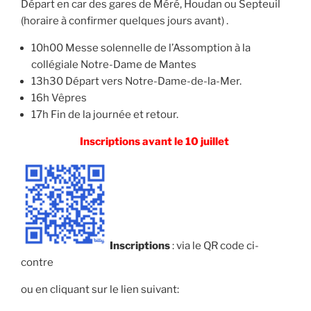
Départ en car des gares de Méré, Houdan ou Septeuil
(horaire à confirmer quelques jours avant) .
10h00 Messe solennelle de l’Assomption à la
collégiale Notre-Dame de Mantes
13h30 Départ vers Notre-Dame-de-la-Mer.
16h Vêpres
17h Fin de la journée et retour.
Inscriptions avant le 10 juillet
Inscriptions
: via le QR code ci-
contre
ou en cliquant sur le lien suivant: