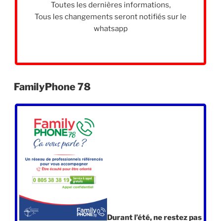
Toutes les dernières informations,
Tous les changements seront notifiés sur le
whatsapp
FamilyPhone 78
Durant l’été, ne restez pas